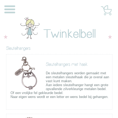
Sleutelhangers
Sleutelhangers met haak
De sleutelhangers worden gemaakt met
een metalen sleutelhaak die je overal aan
vast kunt maken.
Aan iedere sleutelhanger hangt een grote
opvallende zilverkleurige metalen bedel.
Of een vrolijke fel gekleurde bedel.
Naar eigen wens wordt er een letter en wens bedel bij gehangen.